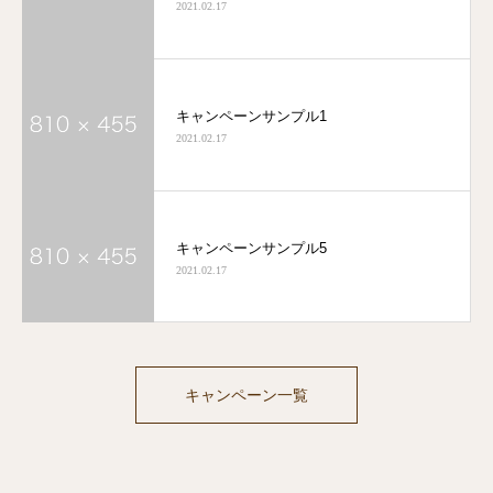
2021.02.17
キャンペーンサンプル1
2021.02.17
キャンペーンサンプル5
2021.02.17
キャンペーン一覧