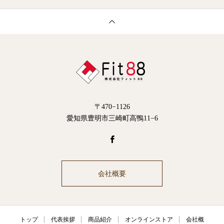
〒470−1126
愛知県豊明市三崎町高鴨11−6
会社概要
トップ
代表挨拶
商品紹介
オンラインストア
会社概