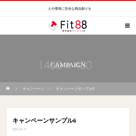
人や環境に安全な商品創りを
CAMPAIGN
キャンペーン
キャンペーンサンプル6
キャンペーンサンプル6
2021.02.17