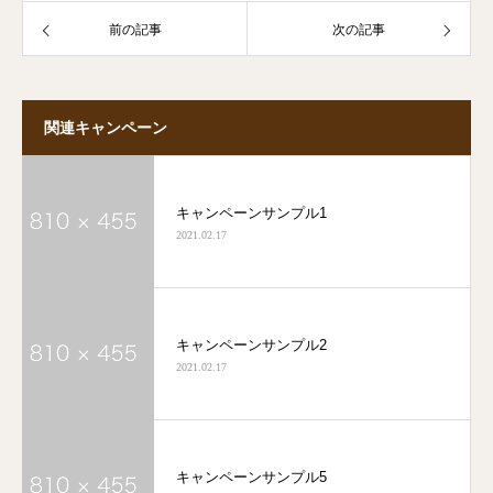
前の記事
次の記事
関連キャンペーン
キャンペーンサンプル1
2021.02.17
キャンペーンサンプル2
2021.02.17
キャンペーンサンプル5