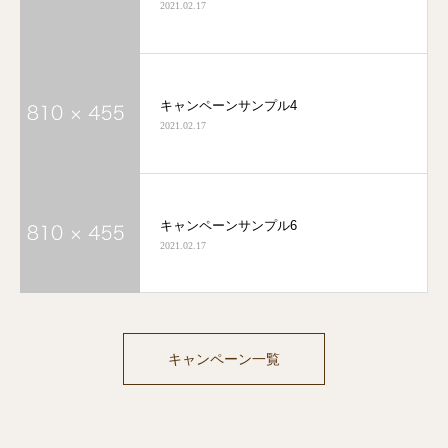
2021.02.17
キャンペーンサンプル4
2021.02.17
キャンペーンサンプル6
2021.02.17
キャンペーン一覧