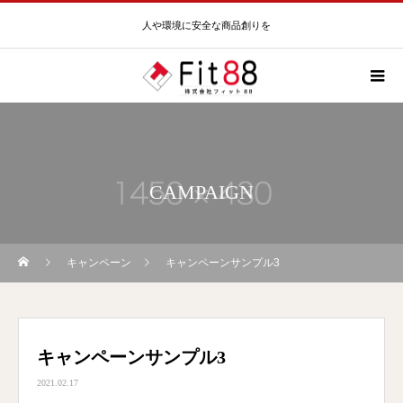
人や環境に安全な商品創りを
CAMPAIGN
キャンペーン
キャンペーンサンプル3
キャンペーンサンプル3
2021.02.17