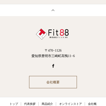
〒470−1126
愛知県豊明市三崎町高鴨11−6
会社概要
トップ
代表挨拶
商品紹介
オンラインストア
会社概