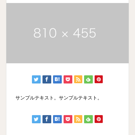
サンプルテキスト。サンプルテキスト。