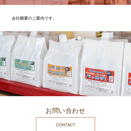
会社概要のご案内です。
お問い合わせ
CONTACT