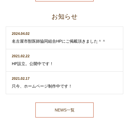
お知らせ
2024.04.02
名古屋市獣医師協同組合HPにご掲載頂きました＾＾
2021.02.22
HP設立。公開中です！
2021.02.17
只今、ホームページ制作中です！
NEWS一覧