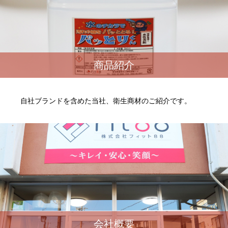
商品紹介
自社ブランドを含めた当社、衛生商材のご紹介です。
会社概要